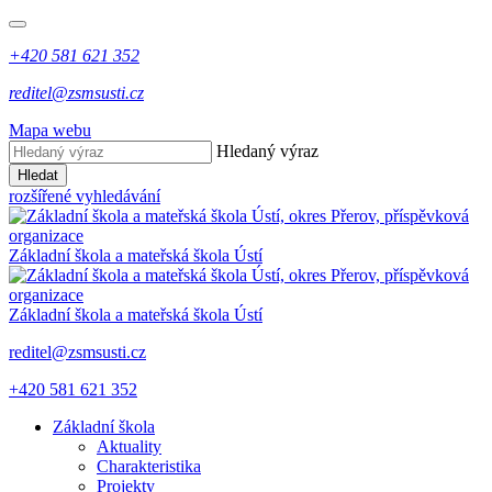
+420 581 621 352
reditel@zsmsusti.cz
Mapa webu
Hledaný výraz
Hledat
rozšířené vyhledávání
Základní škola a mateřská škola Ústí
Základní škola a mateřská škola Ústí
reditel@zsmsusti.cz
+420 581 621 352
Základní škola
Aktuality
Charakteristika
Projekty