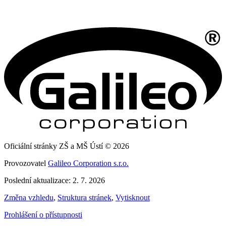
Oficiální stránky ZŠ a MŠ Ústí © 2026
Provozovatel
Galileo Corporation s.r.o.
Poslední aktualizace: 2. 7. 2026
Změna vzhledu
,
Struktura stránek
,
Vytisknout
Prohlášení o přístupnosti