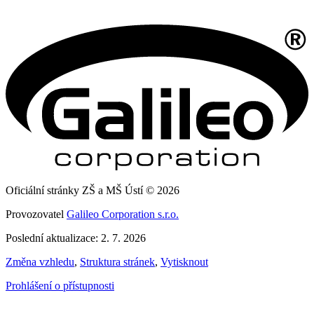
Oficiální stránky ZŠ a MŠ Ústí © 2026
Provozovatel
Galileo Corporation s.r.o.
Poslední aktualizace: 2. 7. 2026
Změna vzhledu
,
Struktura stránek
,
Vytisknout
Prohlášení o přístupnosti