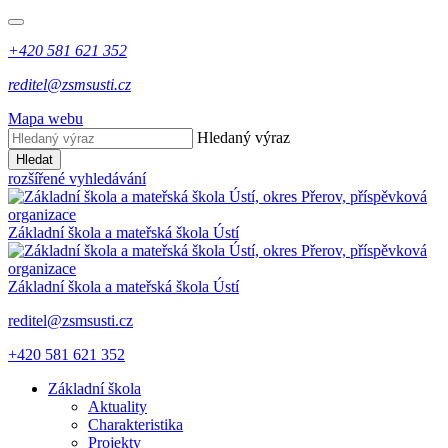
+420 581 621 352
reditel@zsmsusti.cz
Mapa webu
Hledaný výraz
Hledat
rozšířené vyhledávání
Základní škola a mateřská škola Ústí
Základní škola a mateřská škola Ústí
reditel@zsmsusti.cz
+420 581 621 352
Základní škola
Aktuality
Charakteristika
Projekty