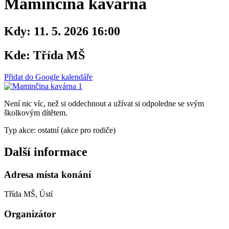
Maminčina kavárna
Kdy:
11. 5. 2026 16:00
Kde:
Třída MŠ
Přidat do Google kalendáře
Není nic víc, než si oddechnout a užívat si odpoledne se svým
školkovým dítětem.
Typ akce: ostatní (akce pro rodiče)
Další informace
Adresa místa konání
Třída MŠ, Ústí
Organizátor