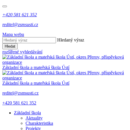
+420 581 621 352
reditel@zsmsusti.cz
Mapa webu
Hledaný výraz
Hledat
rozšířené vyhledávání
Základní škola a mateřská škola Ústí
Základní škola a mateřská škola Ústí
reditel@zsmsusti.cz
+420 581 621 352
Základní škola
Aktuality
Charakteristika
Projekty