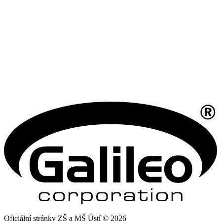
Oficiální stránky ZŠ a MŠ Ústí © 2026