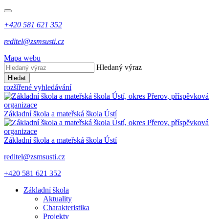
+420 581 621 352
reditel@zsmsusti.cz
Mapa webu
Hledaný výraz
Hledat
rozšířené vyhledávání
Základní škola a mateřská škola Ústí
Základní škola a mateřská škola Ústí
reditel@zsmsusti.cz
+420 581 621 352
Základní škola
Aktuality
Charakteristika
Projekty