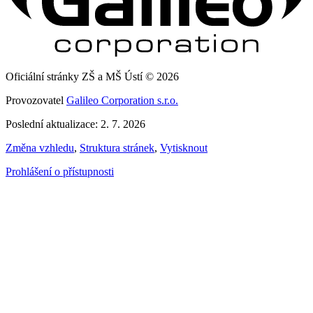
Oficiální stránky ZŠ a MŠ Ústí © 2026
Provozovatel
Galileo Corporation s.r.o.
Poslední aktualizace: 2. 7. 2026
Změna vzhledu
,
Struktura stránek
,
Vytisknout
Prohlášení o přístupnosti