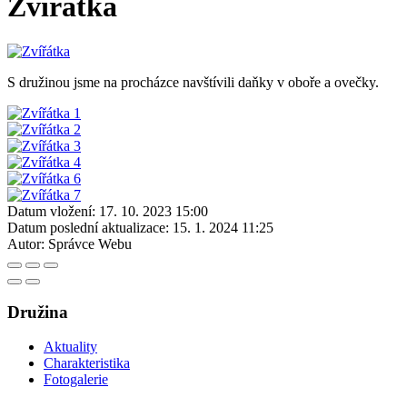
Zvířátka
S družinou jsme na procházce navštívili daňky v oboře a ovečky.
Datum vložení:
17. 10. 2023 15:00
Datum poslední aktualizace:
15. 1. 2024 11:25
Autor:
Správce Webu
Družina
Aktuality
Charakteristika
Fotogalerie