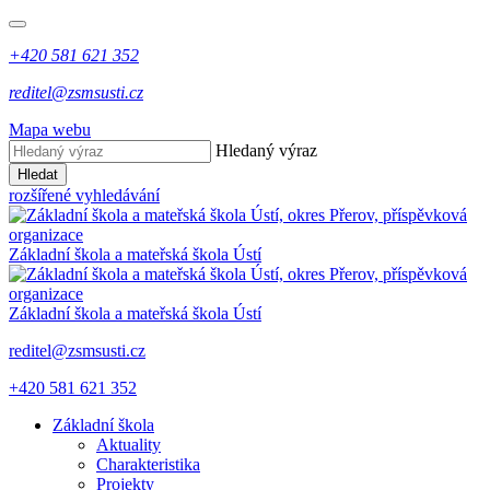
+420 581 621 352
reditel@zsmsusti.cz
Mapa webu
Hledaný výraz
Hledat
rozšířené vyhledávání
Základní škola a mateřská škola Ústí
Základní škola a mateřská škola Ústí
reditel@zsmsusti.cz
+420 581 621 352
Základní škola
Aktuality
Charakteristika
Projekty