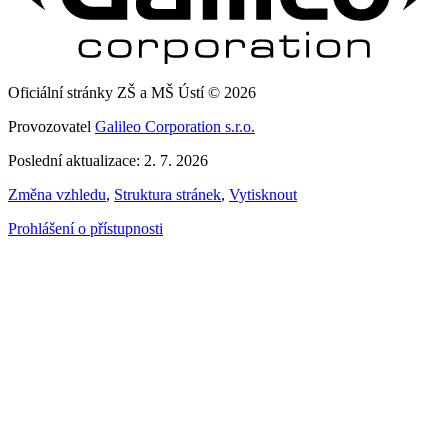
Oficiální stránky ZŠ a MŠ Ústí © 2026
Provozovatel
Galileo Corporation s.r.o.
Poslední aktualizace: 2. 7. 2026
Změna vzhledu
,
Struktura stránek
,
Vytisknout
Prohlášení o přístupnosti