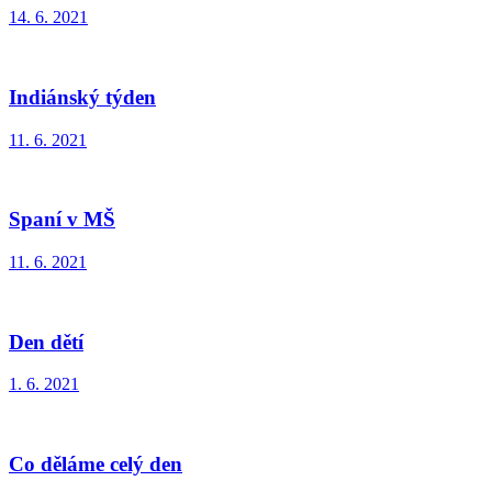
14. 6. 2021
Indiánský týden
11. 6. 2021
Spaní v MŠ
11. 6. 2021
Den dětí
1. 6. 2021
Co děláme celý den