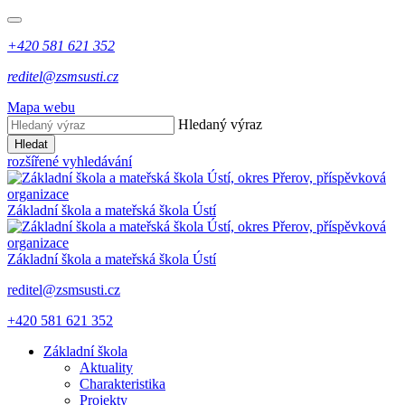
+420 581 621 352
reditel@zsmsusti.cz
Mapa webu
Hledaný výraz
Hledat
rozšířené vyhledávání
Základní škola a mateřská škola Ústí
Základní škola a mateřská škola Ústí
reditel@zsmsusti.cz
+420 581 621 352
Základní škola
Aktuality
Charakteristika
Projekty