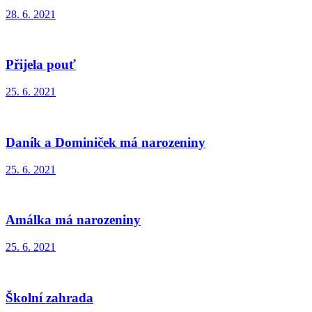
28. 6. 2021
Přijela pouť
25. 6. 2021
Daník a Dominiček má narozeniny
25. 6. 2021
Amálka má narozeniny
25. 6. 2021
Školní zahrada