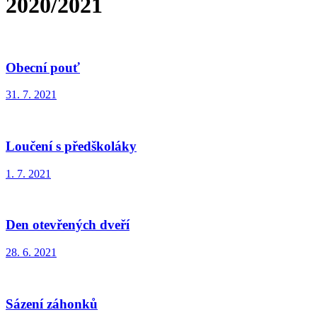
2020/2021
Obecní pouť
31. 7. 2021
Loučení s předškoláky
1. 7. 2021
Den otevřených dveří
28. 6. 2021
Sázení záhonků