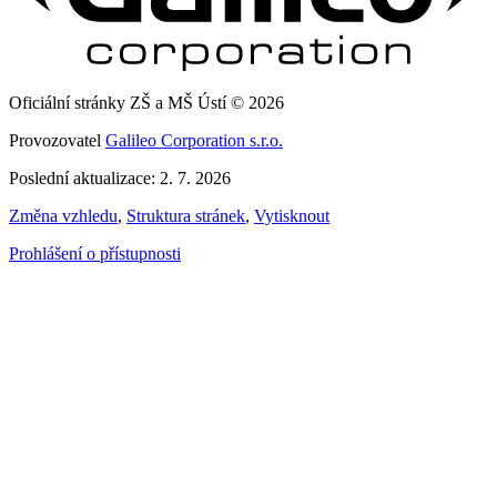
Oficiální stránky ZŠ a MŠ Ústí © 2026
Provozovatel
Galileo Corporation s.r.o.
Poslední aktualizace: 2. 7. 2026
Změna vzhledu
,
Struktura stránek
,
Vytisknout
Prohlášení o přístupnosti