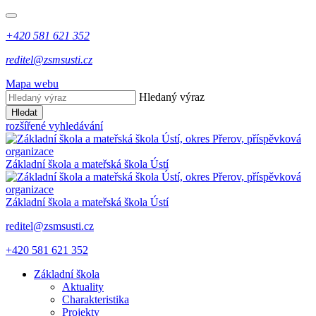
+420 581 621 352
reditel@zsmsusti.cz
Mapa webu
Hledaný výraz
Hledat
rozšířené vyhledávání
Základní škola a mateřská škola Ústí
Základní škola a mateřská škola Ústí
reditel@zsmsusti.cz
+420 581 621 352
Základní škola
Aktuality
Charakteristika
Projekty