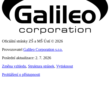
Oficiální stránky ZŠ a MŠ Ústí © 2026
Provozovatel
Galileo Corporation s.r.o.
Poslední aktualizace: 2. 7. 2026
Změna vzhledu
,
Struktura stránek
,
Vytisknout
Prohlášení o přístupnosti