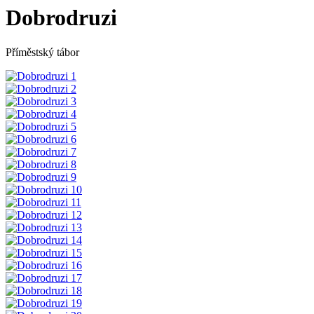
Dobrodruzi
Příměstský tábor