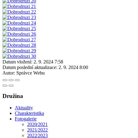
Datum vložení:
2. 9. 2024 7:58
Datum poslední aktualizace:
2. 9. 2024 8:00
Autor:
Správce Webu
Družina
Aktuality
Charakteristika
Fotogalerie
2020⁄2021
2021⁄2022
2022⁄2023