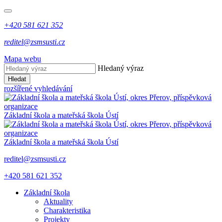
+420 581 621 352
reditel@zsmsusti.cz
Mapa webu
Hledaný výraz
Hledat
rozšířené vyhledávání
Základní škola a mateřská škola Ústí
Základní škola a mateřská škola Ústí
reditel@zsmsusti.cz
+420 581 621 352
Základní škola
Aktuality
Charakteristika
Projekty