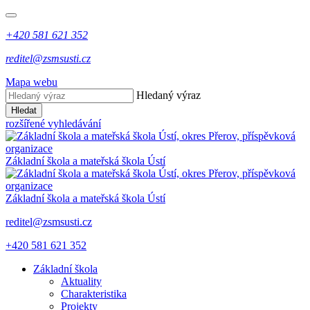
+420 581 621 352
reditel@zsmsusti.cz
Mapa webu
Hledaný výraz
Hledat
rozšířené vyhledávání
Základní škola a mateřská škola Ústí
Základní škola a mateřská škola Ústí
reditel@zsmsusti.cz
+420 581 621 352
Základní škola
Aktuality
Charakteristika
Projekty