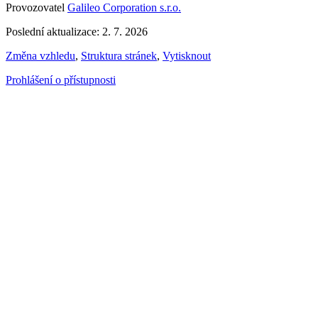
Provozovatel
Galileo Corporation s.r.o.
Poslední aktualizace: 2. 7. 2026
Změna vzhledu
,
Struktura stránek
,
Vytisknout
Prohlášení o přístupnosti