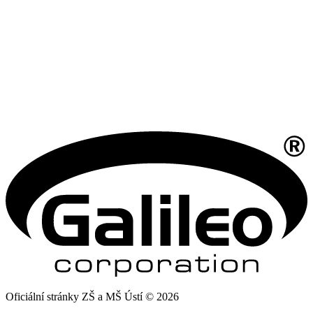
Oficiální stránky ZŠ a MŠ Ústí © 2026