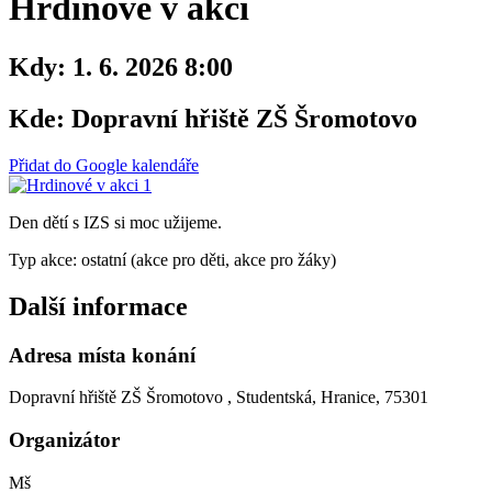
Hrdinové v akci
Kdy:
1. 6. 2026 8:00
Kde:
Dopravní hřiště ZŠ Šromotovo
Přidat do Google kalendáře
Den dětí s IZS si moc užijeme.
Typ akce: ostatní (akce pro děti, akce pro žáky)
Další informace
Adresa místa konání
Dopravní hřiště ZŠ Šromotovo , Studentská, Hranice, 75301
Organizátor
Mš