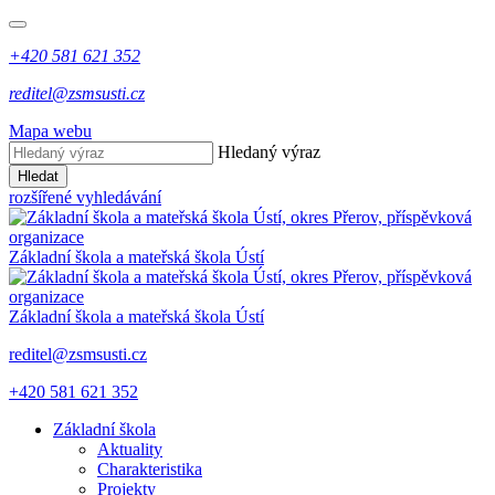
+420 581 621 352
reditel@zsmsusti.cz
Mapa webu
Hledaný výraz
Hledat
rozšířené vyhledávání
Základní škola a mateřská škola Ústí
Základní škola a mateřská škola Ústí
reditel@zsmsusti.cz
+420 581 621 352
Základní škola
Aktuality
Charakteristika
Projekty