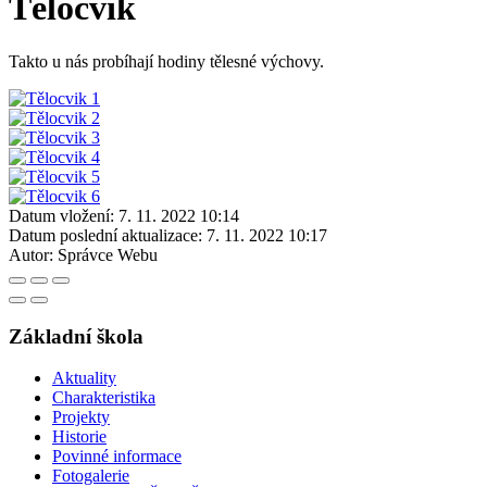
Tělocvik
Takto u nás probíhají hodiny tělesné výchovy.
Datum vložení:
7. 11. 2022 10:14
Datum poslední aktualizace:
7. 11. 2022 10:17
Autor:
Správce Webu
Základní škola
Aktuality
Charakteristika
Projekty
Historie
Povinné informace
Fotogalerie