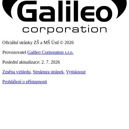
Oficiální stránky ZŠ a MŠ Ústí © 2026
Provozovatel
Galileo Corporation s.r.o.
Poslední aktualizace: 2. 7. 2026
Změna vzhledu
,
Struktura stránek
,
Vytisknout
Prohlášení o přístupnosti